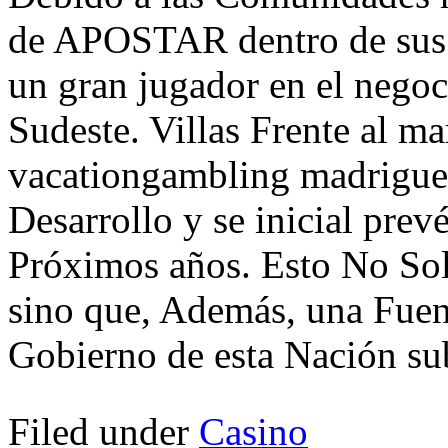
de APOSTAR dentro de sus f
un gran jugador en el negoc
Sudeste. Villas Frente al ma
vacationgambling madriguer
Desarrollo y se inicial prev
Próximos años. Esto No Sol
sino que, Además, una Fuen
Gobierno de esta Nación su
Filed under
Casino