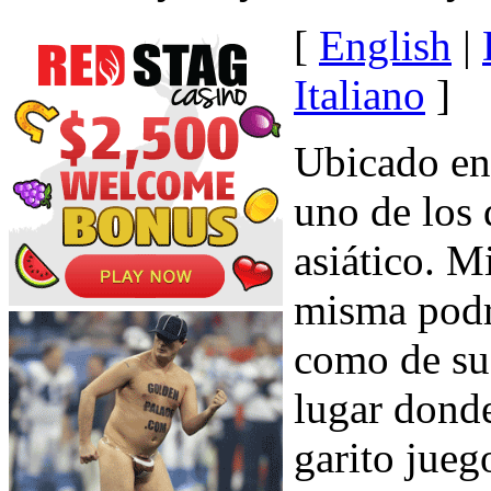
[
English
|
Italiano
]
Ubicado ent
uno de los 
asiático. M
misma podr
como de su
lugar dond
garito jueg