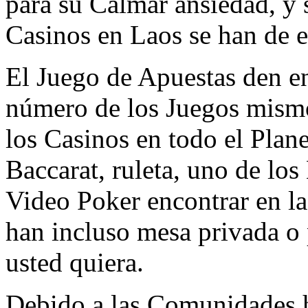
para su Calmar ansiedad, y 
Casinos en Laos se han de e
El Juego de Apuestas den e
número de los Juegos mism
los Casinos en todo el Plan
Baccarat, ruleta, uno de lo
Video Poker encontrar en la
han incluso mesa privada o p
usted quiera.
Debido a las Comunidades 