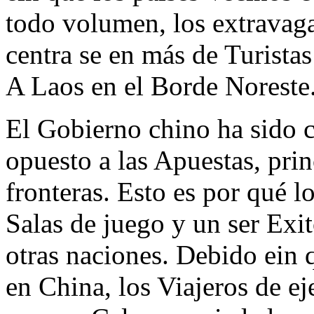
todo volumen, los extravag
centra se en más de Turist
A Laos en el Borde Noreste
El Gobierno chino ha sido
opuesto a las Apuestas, pri
fronteras. Esto es por qué 
Salas de juego y un ser Exi
otras naciones. Debido ein 
en China, los Viajeros de ej