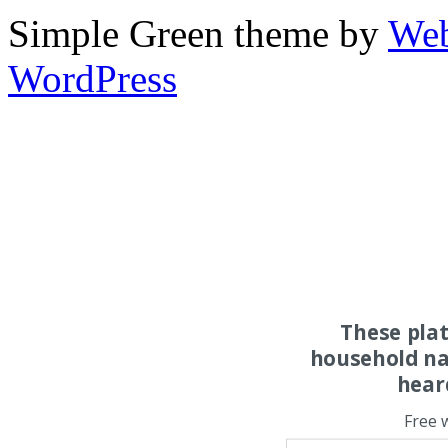
Simple Green theme by
Web
WordPress
These pla
household na
hear
Free 