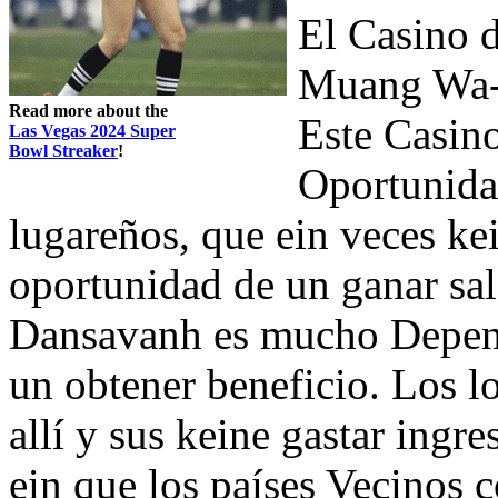
El Casino 
Muang Wa-T
Read more about the
Este Casin
Las Vegas 2024 Super
Bowl Streaker
!
Oportunida
lugareños, que ein veces ke
oportunidad de un ganar sal
Dansavanh es mucho Depende
un obtener beneficio. Los l
allí y sus keine gastar ingr
ein que los países Vecinos 