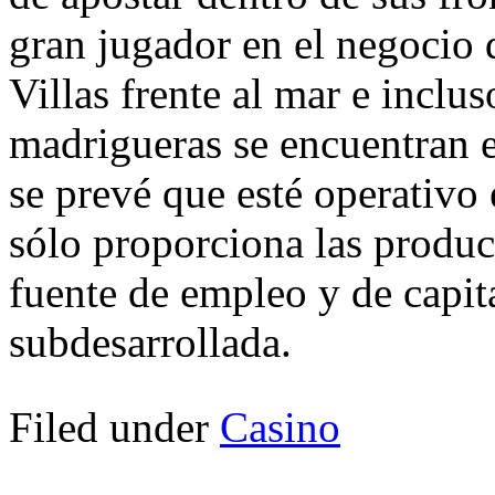
gran jugador en el negocio 
Villas frente al mar e incl
madrigueras se encuentran en
se prevé que esté operativo
sólo proporciona las produc
fuente de empleo y de capit
subdesarrollada.
Filed under
Casino