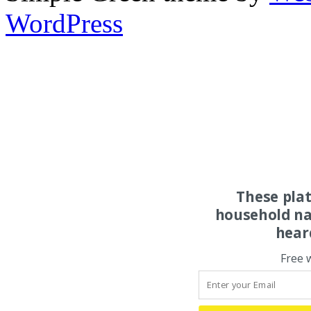
WordPress
These pla
household na
hear
Free 