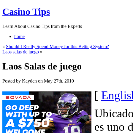
Casino Tips
Learn About Casino Tips from the Experts
home
«
Should I Really Spend Money for this Betting System?
Laos salas de juego
»
Laos Salas de juego
Posted by Kayden on May 27th, 2010
[
Englis
Ubicado
es uno d