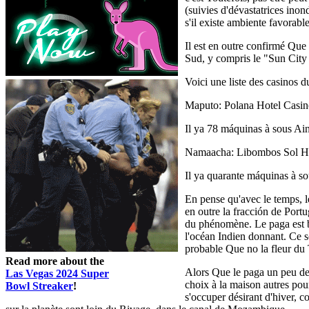
(suivies d'dévastatrices inon
s'il existe ambiente favorab
Il est en outre confirmé Que
Sud, y compris le "Sun City 
Voici une liste des casinos
Maputo: Polana Hotel Casi
Il ya 78 máquinas à sous Ain
Namaacha: Libombos Sol Ho
Il ya quarante máquinas à so
En pense qu'avec le temps, l
en outre la fracción de Port
du phénomène. Le paga est be
l'océan Indien donnant. Ce s
probable Que no la fleur du
Read more about the
Alors Que le paga un peu de 
Las Vegas 2024 Super
choix à la maison autres pou
Bowl Streaker
!
s'occuper désirant d'hiver, 