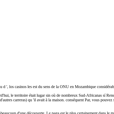
u d ', los casinos les est du sens de la ONU en Mozambique considérab
'hui, le territoire était lugar sin où de nombreux Sud-Africanas sí Rendr
 d'autres carreras) qu 'il avait à la maison. conséquent Par, vous pouve
ut-beaucoup d'une découverte. Le paga est le plus certainement dans le mo