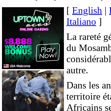
[
English
|
Italiano
]
La rareté g
du Mosambi
considérab
autre.
Dans les an
territoire 
Africains s