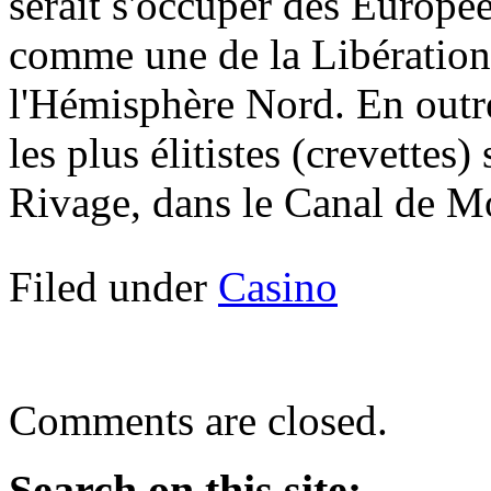
serait s'occuper des Europée
comme une de la Libération 
l'Hémisphère Nord. En outre
les plus élitistes (crevettes)
Rivage, dans le Canal de 
Filed under
Casino
Comments are closed.
Search on this site: