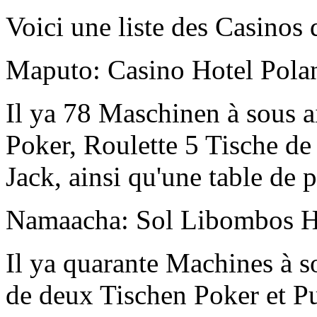
Voici une liste des Casino
Maputo: Casino Hotel Pola
Il ya 78 Maschinen à sous a
Poker, Roulette 5 Tische de
Jack, ainsi qu'une table de 
Namaacha: Sol Libombos H
Il ya quarante Machines à so
de deux Tischen Poker et P