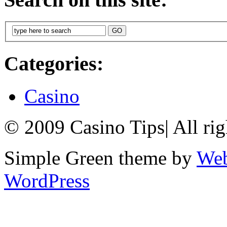
Categories:
Casino
© 2009 Casino Tips
|
All rig
Simple Green theme by
Web
WordPress