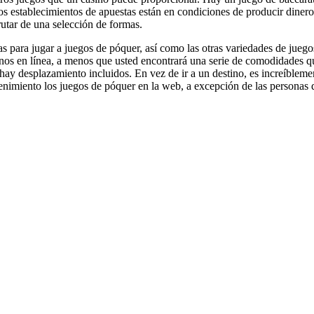
os establecimientos de apuestas están en condiciones de producir dinero,
rutar de una selección de formas.
 para jugar a juegos de póquer, así como las otras variedades de juegos 
os en línea, a menos que usted encontrará una serie de comodidades qu
hay desplazamiento incluidos. En vez de ir a un destino, es increíblem
tenimiento los juegos de póquer en la web, a excepción de las personas q