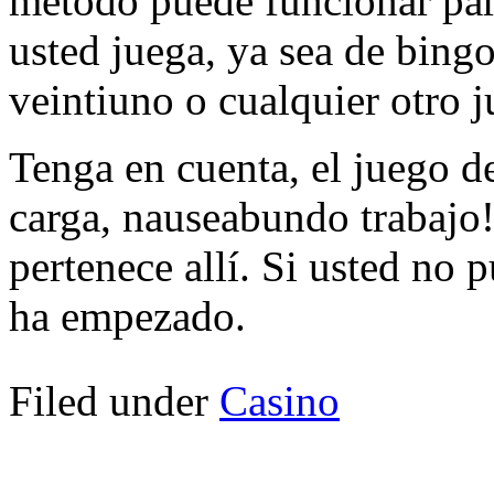
método puede funcionar par
usted juega, ya sea de bingo
veintiuno o cualquier otro j
Tenga en cuenta, el juego d
carga, nauseabundo trabajo! 
pertenece allí. Si usted no 
ha empezado.
Filed under
Casino