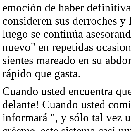
emoción de haber definitiva
consideren sus derroches y l
luego se continúa asesoran
nuevo" en repetidas ocasion
sientes mareado en su abdo
rápido que gasta.
Cuando usted encuentra que
delante! Cuando usted comie
informará ", y sólo tal vez 
créeme, este sistema casi 