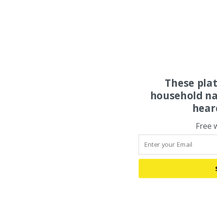
These pla
household na
hear
Free 