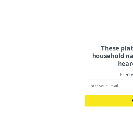
These pla
household na
hear
Free 