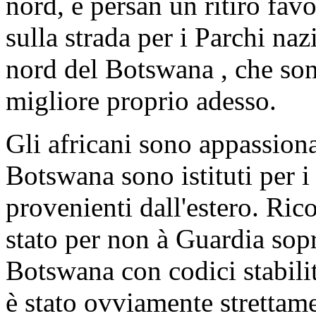
nord, e persan un ritiro favor
sulla strada per i Parchi n
nord del Botswana , che sono
migliore proprio adesso.
Gli africani sono appassiona
Botswana sono istituti per i
provenienti dall'estero. Ri
stato per non à Guardia sopr
Botswana con codici stabiliti
è stato ovviamente strettame